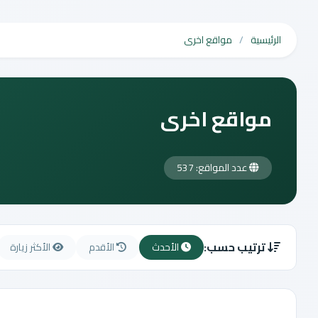
الرئيسية
مواقع اخرى
مواقع اخرى
عدد المواقع: 537
ترتيب حسب:
الأحدث
الأقدم
الأكثر زيارة