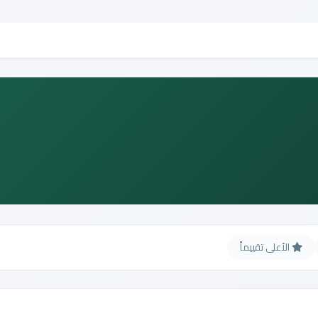
الأعلى تقييماً