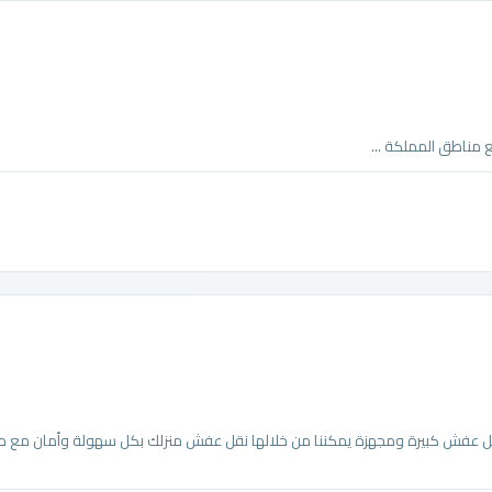
ع مناطق المملكة ...
 نقل عفش كبيرة ومجهزة يمكننا من خلالها نقل عفش منزلك بكل سهولة وأمان مع 