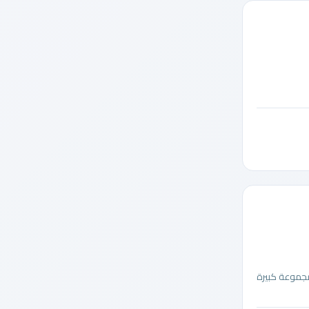
مجموعة كبيرة