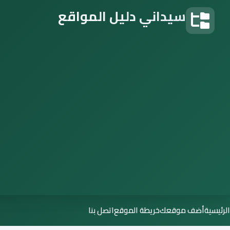
سيداني دليل المواقع
دليل المواقع
الرئيسية
أضف موقعك
خريطة الموقع
اتصل بنا