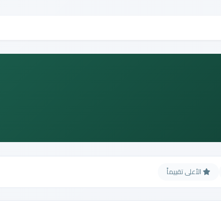
الأعلى تقييماً