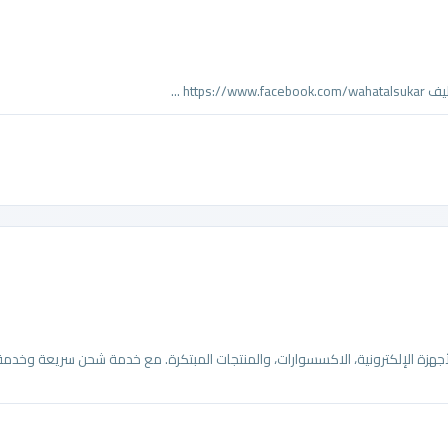
ht ...
هزة الإلكترونية، الاكسسوارات، والمنتجات المبتكرة. مع خدمة شحن سريعة وخدمة