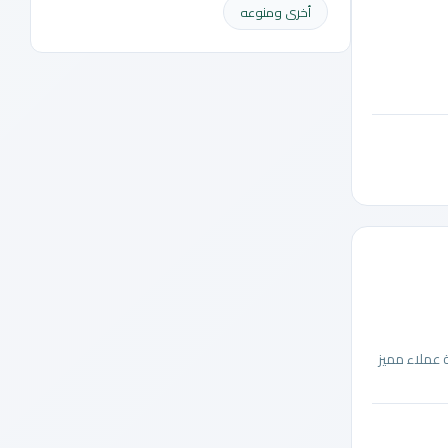
أخرى ومنوعه
 عملاء مميز