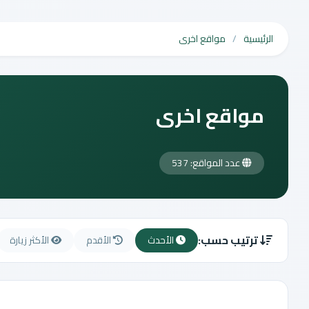
الرئيسية
مواقع اخرى
مواقع اخرى
عدد المواقع: 537
ترتيب حسب:
الأحدث
الأقدم
الأكثر زيارة