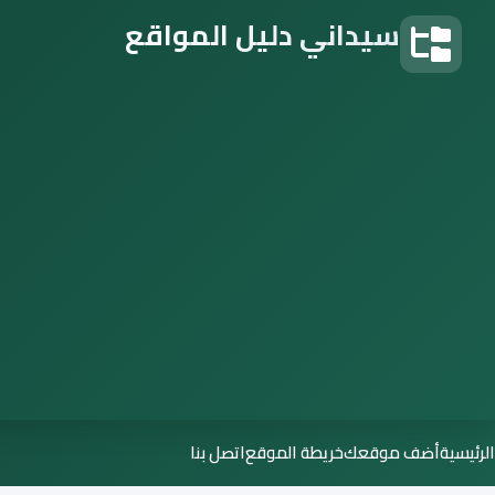
سيداني دليل المواقع
دليل المواقع
الرئيسية
أضف موقعك
خريطة الموقع
اتصل بنا