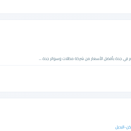
ر في جدة بأفضل الأسعار من شركة مظلات وسواتر جدة ...