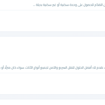
 التقدّم للحصول على وحدة سكنية أو غير سكنية بديلة ...
لك أفضل الحلول للنقل السريع والآمن لجميع أنواع الأثاث، سواء كان منزلًا أو مكتب