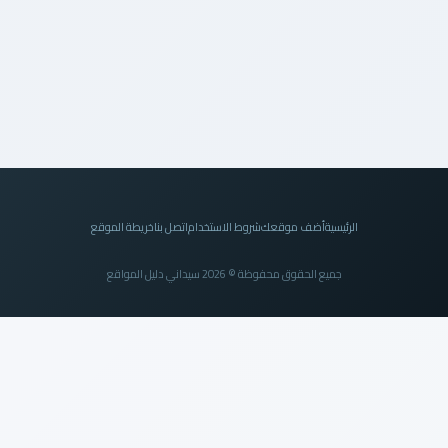
الرئيسية
أضف موقعك
شروط الاستخدام
اتصل بنا
خريطة الموقع
جميع الحقوق محفوظة © 2026 سيداني دليل المواقع