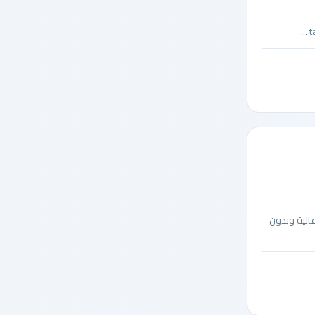
ة والعربية بجودة عالية وبدون