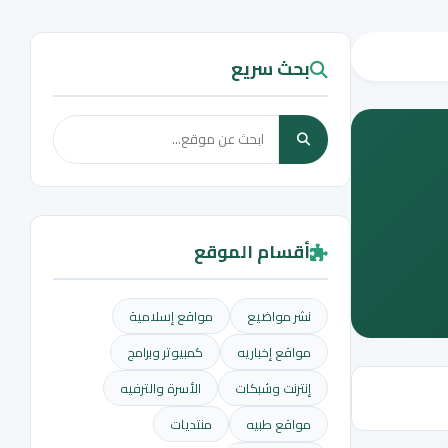
بحث سريع
أقسام الموقع
نشر مواضيع
مواقع إسلامية
مواقع إخباريه
كمبيوتر وبرامج
إنترنت وشبكات
الأسرة والترفيه
مواقع طبيه
منتديات