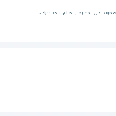
موقع صوت الأهلى – مصدر مميز لعشاق القلعة الحمراء ...