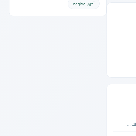
أخرى ومنوعه