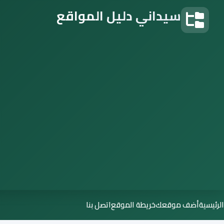
سيداني دليل المواقع
دليل المواقع
الرئيسية
أضف موقعك
خريطة الموقع
اتصل بنا