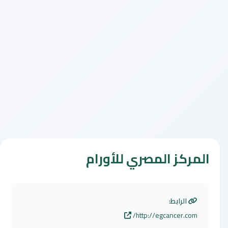
المركز المصري للأورام
الرابط:
http://egcancer.com/