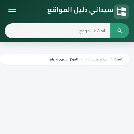
سيداني دليل المواقع
دليل المواقع
الرئيسية
مواقع طبيه أخرى
المركز المصري للأورام