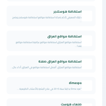
استضافة هوستنجر
دليلك المعرفي لأكبر شركة استضافة مواقع استضافة هوستنجر وشرح
...
استضافة مواقع العراق
استضافة مواقع العراق,استضافة مواقع عراقية,استضافة مواقع
بغدا...
استضافة مواقع العراق صفنة
استضافة مواقع العراق: أفضل استضافة مواقع في العراق، أداء عال...
dimaspa
"Dima spa بدايتنا سنة 2015 في علاج البشرة بالأعشاب الطبيعية ...
صنعاء هوست