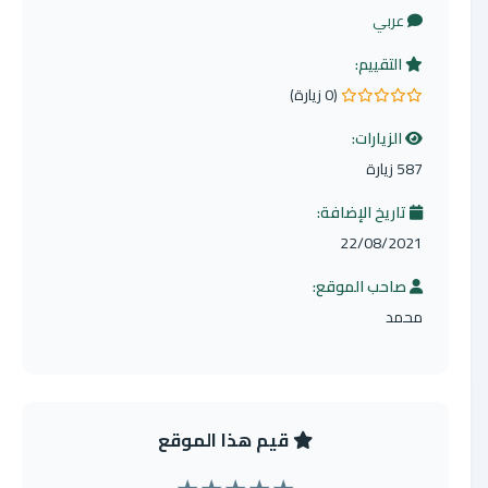
عربي
التقييم:
(0 زيارة)
0.0 من 5 نجوم
الزيارات:
587 زيارة
تاريخ الإضافة:
22/08/2021
صاحب الموقع:
محمد
قيم هذا الموقع