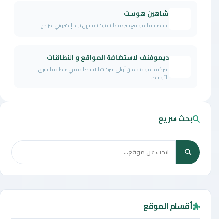
شاهين هوست
استضافة للمواقع سرعة عالية تركيب سهل بريد إلكتروني غير مح...
ديموفنف لاستضافة المواقع و النطاقات
شركة ديموفنف من أولى شركات الاستضافة في منطقة الشرق
الأوسط، ...
بحث سريع
أقسام الموقع