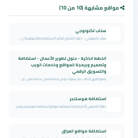
مواقع مشابهة (10 من 10)
سناب تكنولوجي
سناب تكنولوجي – دليلك الشامل لعالم الاستضافة والتكنولوجيا! ن...
الخطط الذكية - حلول تطوير الأعمال - استضافة
وتصميم وبرمجة المواقع وخدمات الويب
والتسويق الرقمي
نصنع الفرق لأجلك ، منذ سنوات ونحن نخطط لنصل ، نخطط لنكن ، نخ...
استضافة هوستنجر
دليلك المعرفي لأكبر شركة استضافة مواقع استضافة هوستنجر وشرح
...
استضافة مواقع العراق