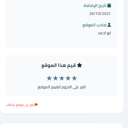
تاريخ الإضافة:
26/10/2021
صاحب الموقع:
ابو احمد
قيم هذا الموقع
★
★
★
★
★
انقر على النجوم لتقييم الموقع
بلغ عن موقع مخالف