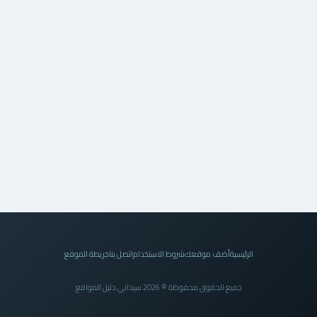
الرئيسية
أضف موقعك
شروط الاستخدام
اتصل بنا
خريطة الموقع
جميع الحقوق محفوظة © 2026 سيداني دليل المواقع