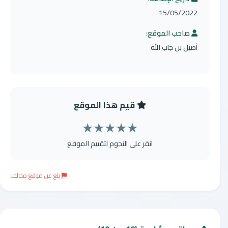
15/05/2022
صاحب الموقع:
أصيل بن جاب الله
قيم هذا الموقع
★
★
★
★
★
انقر على النجوم لتقييم الموقع
بلغ عن موقع مخالف