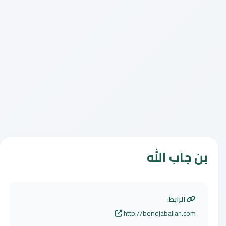
بن جاب الله
الرابط:
http://bendjaballah.com