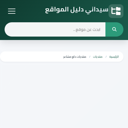
سيداني دليل المواقع
دليل المواقع
الرئيسية
منتديات
منتديات دلع مشاعر