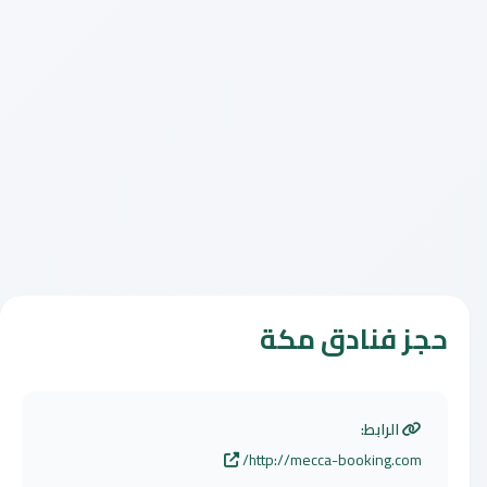
حجز فنادق مكة
الرابط:
http://mecca-booking.com/