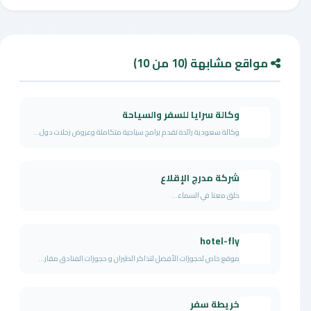
مواقع مشابهة (10 من 10)
وكالة سرايا للسفر والسياحة
وكالة سعودية رائدة تقدم برامج سياحية متكاملة وعروض رحلات دول...
شركة مدرج الإقلاع
حلق معنا في السماء...
hotel-fly
موقع خاص لحجوزات الأفضل لتذاكر الطيران و حجوزات الفنادق مقار...
خريطة سفر