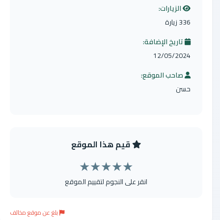
الزيارات:
336 زيارة
تاريخ الإضافة:
12/05/2024
صاحب الموقع:
حسن
قيم هذا الموقع
★
★
★
★
★
انقر على النجوم لتقييم الموقع
بلغ عن موقع مخالف