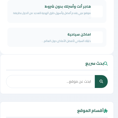
هاجر أنت وأسرتك بدون شروط
موقع عربي يقدم أفضل وأسهل طرق الهجرة للعديد من الدول بطريقة
...
اماكن سياحية
دليلك السياحي لأفضل الأماكن حول العالم...
بحث سريع
أقسام الموقع