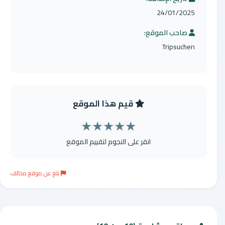
24/01/2025
صاحب الموقع:
Tripsuchen
قيم هذا الموقع
★
★
★
★
★
انقر على النجوم لتقييم الموقع
بلغ عن موقع مخالف