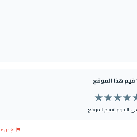
قيم هذا الموقع
★
★
★
★
على النجوم لتقييم الموقع
بلغ عن م