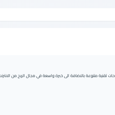
حات تقنية متنوعة بالاضافة الى خبرة واسعة في مجال الربح من الانترنت