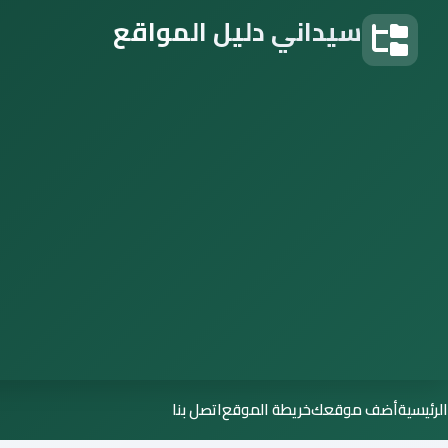
سيداني دليل المواقع
دليل المواقع
الرئيسية
أضف موقعك
خريطة الموقع
اتصل بنا