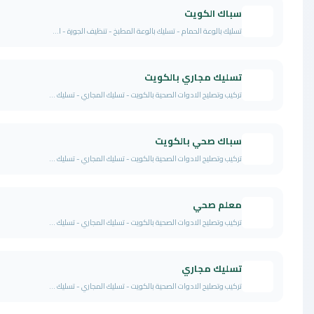
باك الكويت
ليك بالوعة الحمام - تسليك بالوعة المطبخ - تنظيف الجورة - ا...
سليك مجاري بالكويت
كيب وتصليح الادوات الصحية بالكويت - تسليك المجاري - تسليك ...
باك صحي بالكويت
كيب وتصليح الادوات الصحية بالكويت - تسليك المجاري - تسليك ...
علم صحي
كيب وتصليح الادوات الصحية بالكويت - تسليك المجاري - تسليك ...
سليك مجاري
كيب وتصليح الادوات الصحية بالكويت - تسليك المجاري - تسليك ...