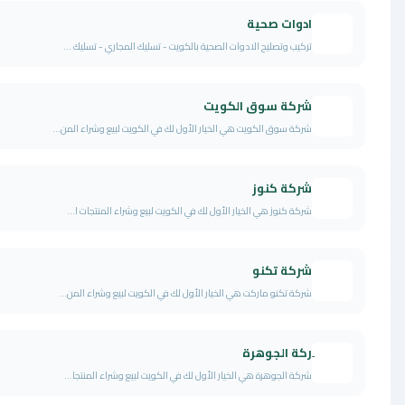
دوات صحية
كيب وتصليح الادوات الصحية بالكويت - تسليك المجاري - تسليك ...
ركة سوق الكويت
كة سوق الكويت هي الخيار الأول لك في الكويت لبيع وشراء المن...
ركة كنوز
كة كنوز هي الخيار الأول لك في الكويت لبيع وشراء المنتجات ا...
ركة تكنو
كة تكنو ماركت هي الخيار الأول لك في الكويت لبيع وشراء المن...
ركة الجوهرة
كة الجوهرة هي الخيار الأول لك في الكويت لبيع وشراء المنتجا...