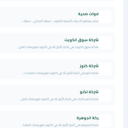
ادوات صحية
تركيب وتصليح الادوات الصحية بالكويت - تسليك المجاري - تسليك ...
شركة سوق الكويت
شركة سوق الكويت هي الخيار الأول لك في الكويت لبيع وشراء المن...
شركة كنوز
شركة كنوز هي الخيار الأول لك في الكويت لبيع وشراء المنتجات ا...
شركة تكنو
شركة تكنو ماركت هي الخيار الأول لك في الكويت لبيع وشراء المن...
ِركة الجوهرة
شركة الجوهرة هي الخيار الأول لك في الكويت لبيع وشراء المنتجا...