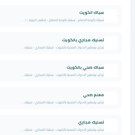
سباك الكويت
تسليك بالوعة الحمام - تسليك بالوعة المطبخ - تنظيف الجورة - ا...
تسليك مجاري بالكويت
تركيب وتصليح الادوات الصحية بالكويت - تسليك المجاري - تسليك ...
سباك صحي بالكويت
تركيب وتصليح الادوات الصحية بالكويت - تسليك المجاري - تسليك ...
معلم صحي
تركيب وتصليح الادوات الصحية بالكويت - تسليك المجاري - تسليك ...
تسليك مجاري
تركيب وتصليح الادوات الصحية بالكويت - تسليك المجاري - تسليك ...