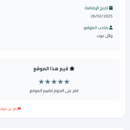
تاريخ الإضافة:
26/02/2025
صاحب الموقع:
وائل عوت
قيم هذا الموقع
★
★
★
★
★
انقر على النجوم لتقييم الموقع
بلغ عن موقع مخالف