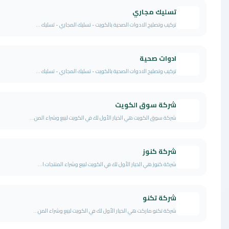
تسليك مجاري
تركيب وتصليح الادوات الصحية بالكويت - تسليك المجاري - تسليك ...
ادوات صحية
تركيب وتصليح الادوات الصحية بالكويت - تسليك المجاري - تسليك ...
شركة سوق الكويت
شركة سوق الكويت هي الخيار الأول لك في الكويت لبيع وشراء المن...
شركة كنوز
شركة كنوز هي الخيار الأول لك في الكويت لبيع وشراء المنتجات ا...
شركة تكنو
شركة تكنو ماركت هي الخيار الأول لك في الكويت لبيع وشراء المن...