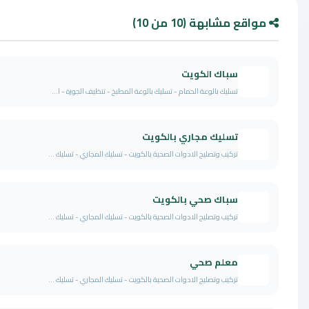
واقع مشابهة (10 من 10)
سباك الكويت
تسليك بالوعة الحمام - تسليك بالوعة المطبخ - تنظيف الجورة - ا...
تسليك مجاري بالكويت
تركيب وتصليح الادوات الصحية بالكويت - تسليك المجاري - تسليك ...
سباك صحي بالكويت
تركيب وتصليح الادوات الصحية بالكويت - تسليك المجاري - تسليك ...
معلم صحي
تركيب وتصليح الادوات الصحية بالكويت - تسليك المجاري - تسليك ...