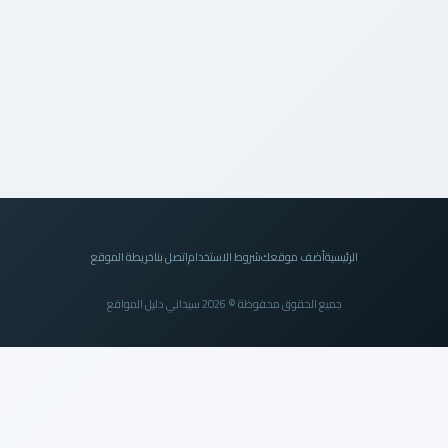
الرئيسية
أضف موقعك
شروط الاستخدام
اتصل بنا
خريطة الموقع
جميع الحقوق محفوظة © 2026 سيداني دليل المواقع