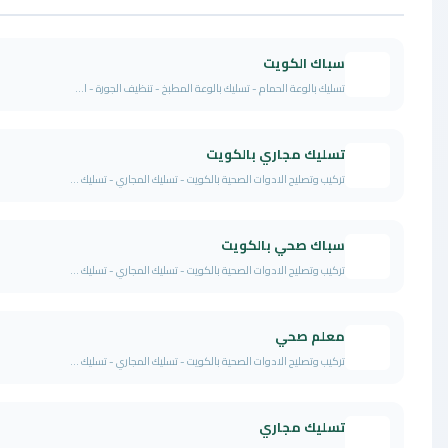
باك الكويت
سليك بالوعة الحمام - تسليك بالوعة المطبخ - تنظيف الجورة - ا...
سليك مجاري بالكويت
ركيب وتصليح الادوات الصحية بالكويت - تسليك المجاري - تسليك ...
باك صحي بالكويت
ركيب وتصليح الادوات الصحية بالكويت - تسليك المجاري - تسليك ...
علم صحي
ركيب وتصليح الادوات الصحية بالكويت - تسليك المجاري - تسليك ...
سليك مجاري