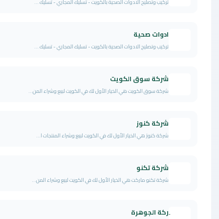
ركيب وتصليح الادوات الصحية بالكويت - تسليك المجاري - تسليك ...
دوات صحية
ركيب وتصليح الادوات الصحية بالكويت - تسليك المجاري - تسليك ...
ركة سوق الكويت
ركة سوق الكويت هي الخيار الأول لك في الكويت لبيع وشراء المن...
ركة كنوز
ركة كنوز هي الخيار الأول لك في الكويت لبيع وشراء المنتجات ا...
ركة تكنو
ركة تكنو ماركت هي الخيار الأول لك في الكويت لبيع وشراء المن...
ركة الجوهرة