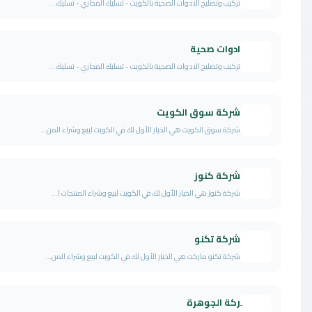
تركيب وتصليح الادوات الصحية بالكويت - تسليك المجاري - تسليك ...
ادوات صحية
تركيب وتصليح الادوات الصحية بالكويت - تسليك المجاري - تسليك ...
شركة سوق الكويت
شركة سوق الكويت هي الخيار الأول لك في الكويت لبيع وشراء المن...
شركة كنوز
شركة كنوز هي الخيار الأول لك في الكويت لبيع وشراء المنتجات ا...
شركة تكنو
شركة تكنو ماركت هي الخيار الأول لك في الكويت لبيع وشراء المن...
ِركة الجوهرة