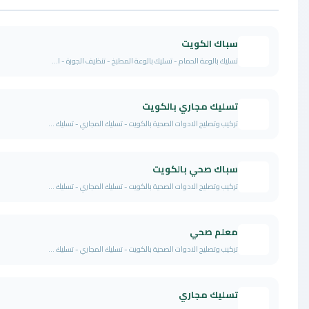
سباك الكويت
تسليك بالوعة الحمام - تسليك بالوعة المطبخ - تنظيف الجورة - ا...
تسليك مجاري بالكويت
تركيب وتصليح الادوات الصحية بالكويت - تسليك المجاري - تسليك ...
سباك صحي بالكويت
تركيب وتصليح الادوات الصحية بالكويت - تسليك المجاري - تسليك ...
معلم صحي
تركيب وتصليح الادوات الصحية بالكويت - تسليك المجاري - تسليك ...
تسليك مجاري