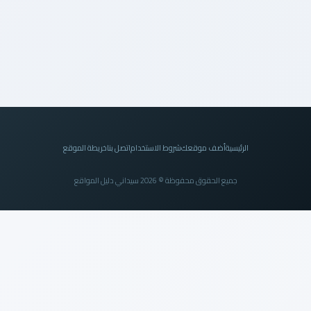
الرئيسية
أضف موقعك
شروط الاستخدام
اتصل بنا
خريطة الموقع
جميع الحقوق محفوظة © 2026 سيداني دليل المواقع