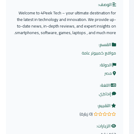
الوصف:
Welcome to 4Peek Tech – your ultimate destination for
the latest in technology and innovation. We provide up-
to-date news, in-depth reviews, and expert insights on
smartphones, software, games, laptops , and much more.
القسم:
مواقع كمبيوتر عامة
الدولة:
مصر
اللغة:
إنجليزي
التقييم:
(0 زيارة)
0.0 من 5 نجوم
الزيارات: