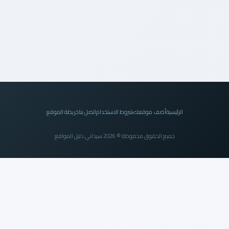
الرئيسية
أضف موقعك
شروط الاستخدام
اتصل بنا
خريطة الموقع
جميع الحقوق محفوظة © 2026 سيداني دليل المواقع