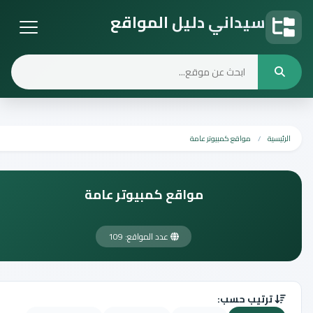
سيداني دليل المواقع
دليل المواقع
الرئيسية
مواقع كمبيوتر عامة
مواقع كمبيوتر عامة
عدد المواقع: 109
ترتيب حسب: