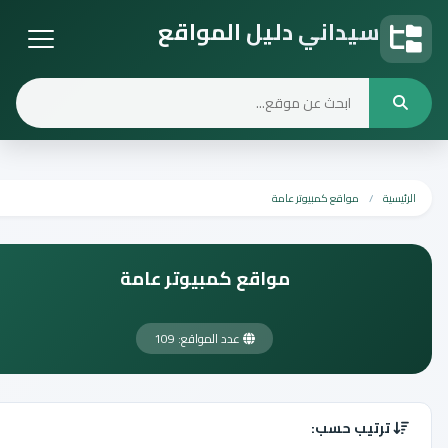
سيداني دليل المواقع
دليل المواقع
الرئيسية
مواقع كمبيوتر عامة
مواقع كمبيوتر عامة
عدد المواقع: 109
ترتيب حسب: