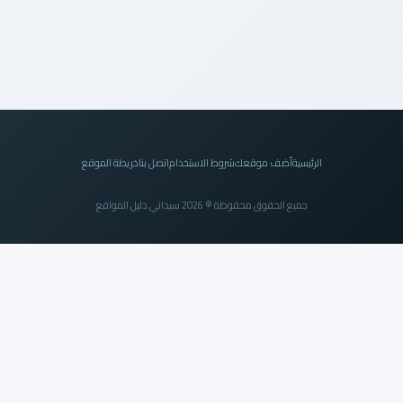
الرئيسية
أضف موقعك
شروط الاستخدام
اتصل بنا
خريطة الموقع
جميع الحقوق محفوظة © 2026 سيداني دليل المواقع