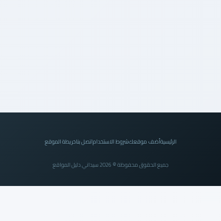
الرئيسية
أضف موقعك
شروط الاستخدام
اتصل بنا
خريطة الموقع
جميع الحقوق محفوظة © 2026 سيداني دليل المواقع