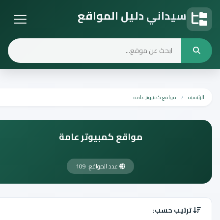
سيداني دليل المواقع
دليل المواقع
الرئيسية
مواقع كمبيوتر عامة
مواقع كمبيوتر عامة
عدد المواقع: 109
ترتيب حسب: