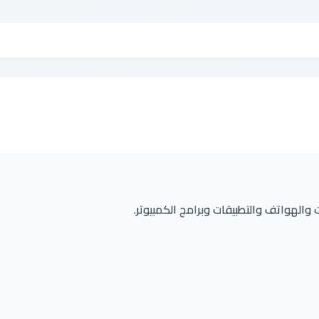
 والهواتف والتطبيقات وبرامج الكمبيوتر.