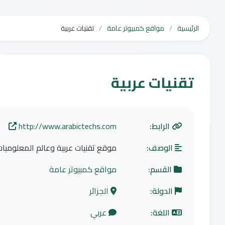
الرئيسية
مواقع كمبيوتر عامة
تقنيات عربية
تقنيات عربية
الرابط:
http://www.arabictechs.com
الوصف:
موقع تقنيات عربية وعالم المعلوميات
القسم:
مواقع كمبيوتر عامة
الدولة:
الجزائر
اللغة:
عربي