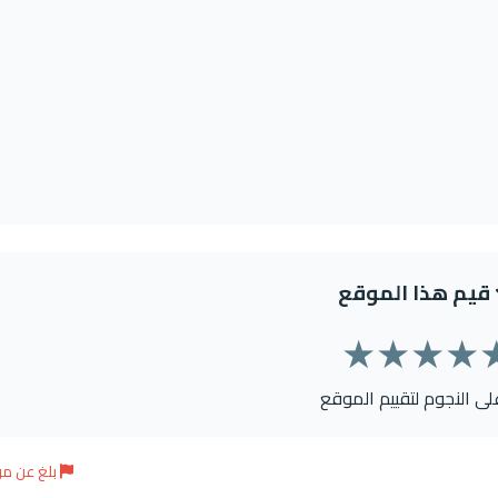
قيم هذا الموقع
★
★
★
★
على النجوم لتقييم الموقع
بلغ عن م