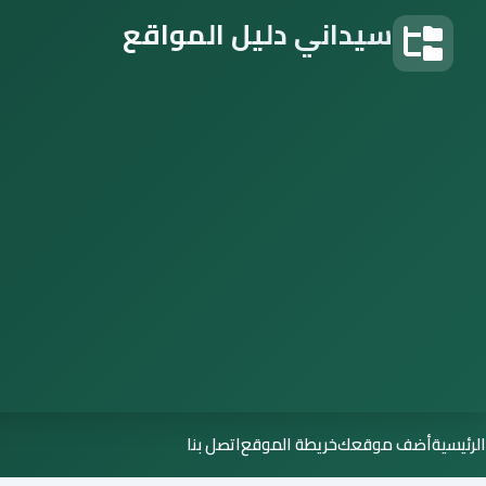
سيداني دليل المواقع
دليل المواقع
الرئيسية
أضف موقعك
خريطة الموقع
اتصل بنا