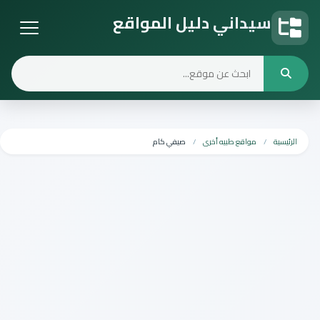
سيداني دليل المواقع
دليل المواقع
الرئيسية
مواقع طبيه أخرى
صيفي كام