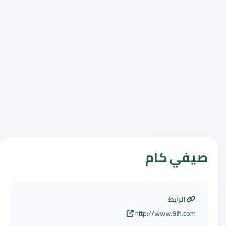
صيفي كام
الرابط:
http://www.9ifi.com