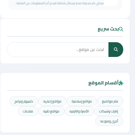
صحتي كير مدونة صحة وجمال شاملة تقدم آخر المعلومات عن العناية...
بحث سريع
أقسام الموقع
نشر مواضيع
مواقع إسلامية
مواقع إخباريه
كمبيوتر وبرامج
إنترنت وشبكات
الأسرة والترفيه
مواقع طبيه
منتديات
أخرى ومنوعه