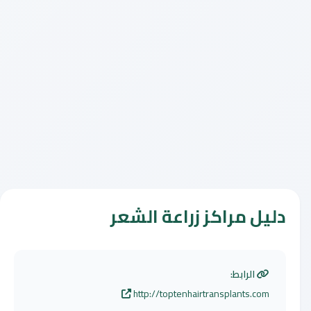
دليل مراكز زراعة الشعر
الرابط:
http://toptenhairtransplants.com