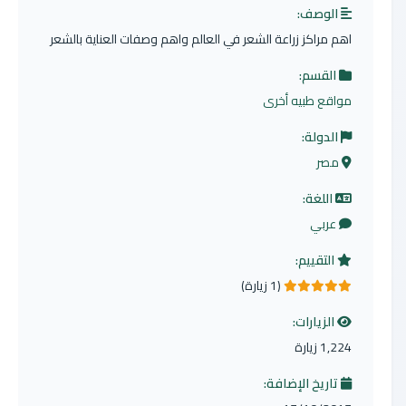
الوصف:
اهم مراكز زراعة الشعر في العالم واهم وصفات العناية بالشعر
القسم:
مواقع طبيه أخرى
الدولة:
مصر
اللغة:
عربي
التقييم:
(1 زيارة)
5.0 من 5 نجوم
الزيارات:
1,224 زيارة
تاريخ الإضافة: