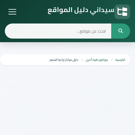
سيداني دليل المواقع
دليل المواقع
الرئيسية
مواقع طبيه أخرى
دليل مراكز زراعة الشعر