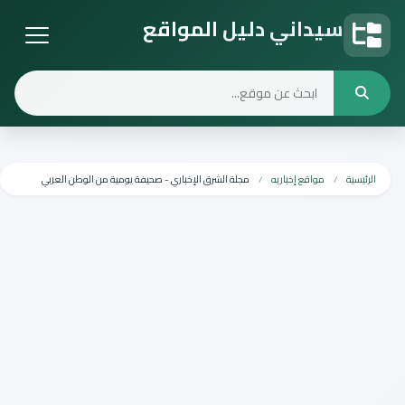
سيداني دليل المواقع
دليل المواقع
الرئيسية
مواقع إخباريه
مجلة الشرق الإخباري - صحيفة يومية من الوطن العربي