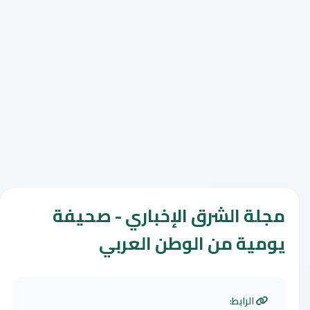
مجلة الشرق الإخباري - صحيفة
يومية من الوطن العربي
الرابط: