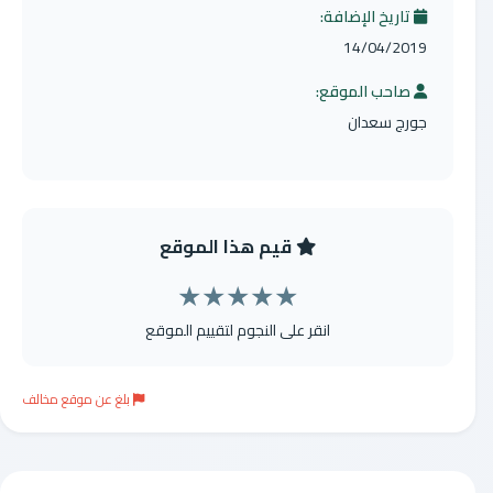
تاريخ الإضافة:
14/04/2019
صاحب الموقع:
جورج سعدان
قيم هذا الموقع
★
★
★
★
★
انقر على النجوم لتقييم الموقع
بلغ عن موقع مخالف