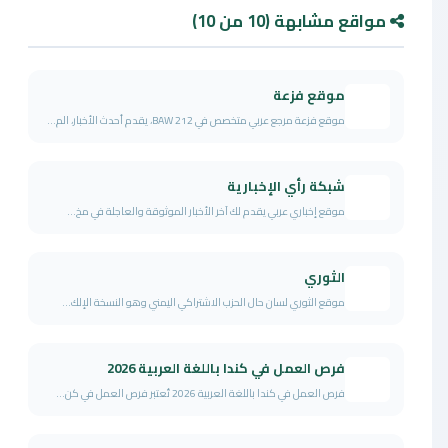
مواقع مشابهة (10 من 10)
موقع فزعة
موقع فزعة مرجع عربي متخصص في BAW 212، يقدم أحدث الأخبار، الم...
شبكة رأي الإخبارية
موقع إخباري عربي يقدم لك آخر الأخبار الموثوقة والعاجلة في مخ...
الثوري
موقع الثوري لسان حال الحزب الاشتراكي اليمني وهو النسخة الإلك...
فرص العمل في كندا باللغة العربية 2026
فرص العمل في كندا باللغة العربية 2026 تُعتبر فرص العمل في كن...