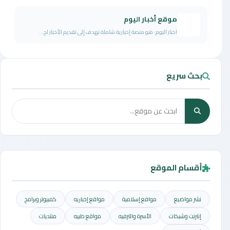
موقع أخبار اليوم
اخبار اليوم: هو منصة إخبارية شاملة تهدف إلى تقديم الأخبار لح...
بحث سريع
أقسام الموقع
نشر مواضيع
مواقع إسلامية
مواقع إخباريه
كمبيوتر وبرامج
إنترنت وشبكات
الأسرة والترفيه
مواقع طبيه
منتديات