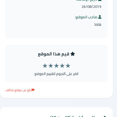
26/08/2019
صاحب الموقع:
هاما
قيم هذا الموقع
★
★
★
★
★
انقر على النجوم لتقييم الموقع
بلغ عن موقع مخالف