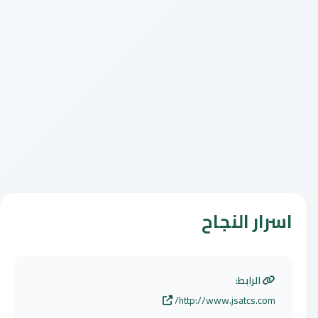
اسرار النجاح
الرابط:
http://www.jsatcs.com/