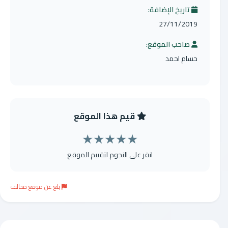
تاريخ الإضافة:
27/11/2019
صاحب الموقع:
حسام احمد
قيم هذا الموقع
★
★
★
★
★
انقر على النجوم لتقييم الموقع
بلغ عن موقع مخالف