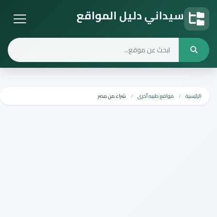
سيداني دليل المواقع
دليل المواقع
الرئيسية
مواقع طبيه أخرى
شراء من مصر