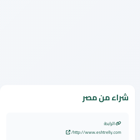
شراء من مصر
الرابط:
http://www.eshtrelly.com/