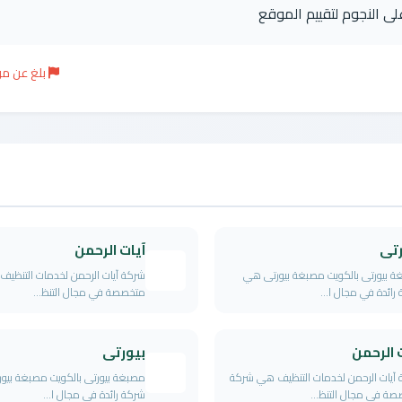
على النجوم لتقييم الموقع
بلغ عن م
رتى
آيات الرحمن
 بيورتى بالكويت مصبغة بيورتى هي
شركة آيات الرحمن لخدمات التنظي
رائدة في مجال ا...
متخصصة في مجال التنظ...
 الرحمن
بيورتى
آيات الرحمن لخدمات التنظيف هي شركة
مصبغة بيورتى بالكويت مصبغة بيو
ة في مجال التنظ...
شركة رائدة في مجال ا...