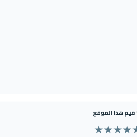
قيم هذا الموقع
★
★
★
★