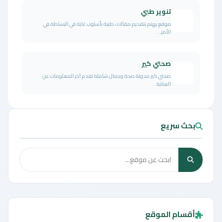
تنوير طبي
موقع يهتم بتقديم مقالات طبية بأسلوب غاية في البساطة في
الأمر...
صحتي كير
صحتي كير مدونة صحة وجمال شاملة تقدم آخر المعلومات عن
العناية...
بحث سريع
أقسام الموقع