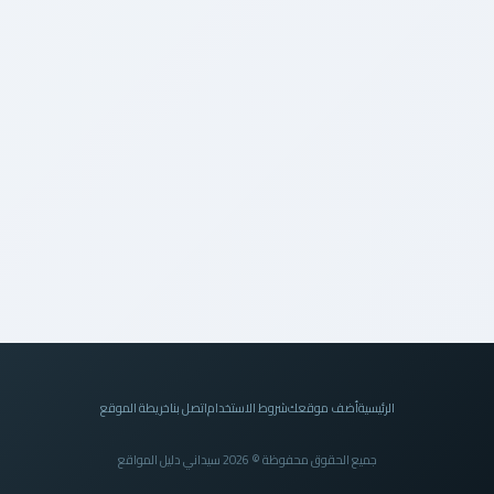
الرئيسية
أضف موقعك
شروط الاستخدام
اتصل بنا
خريطة الموقع
جميع الحقوق محفوظة © 2026 سيداني دليل المواقع