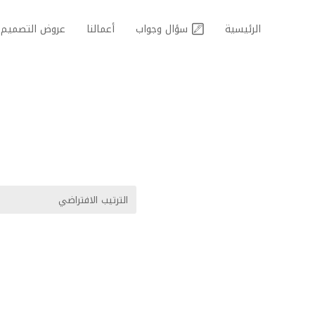
الرئيسية
سؤال وجواب
أعمالنا
عروض التصميم