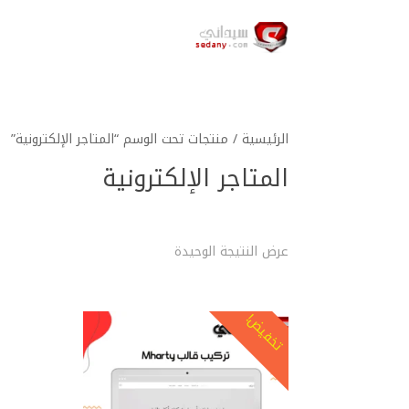
الرئيسية
/ منتجات تحت الوسم “المتاجر الإلكترونية”
المتاجر الإلكترونية
عرض النتيجة الوحيدة
تخفيض!