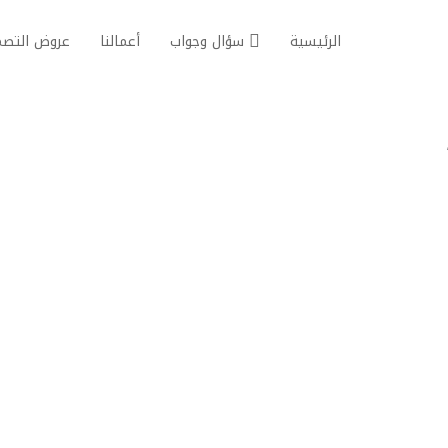
الرئيسية
سؤال وجواب
أعمالنا
عروض التصم