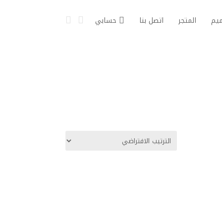
يم
المتجر
اتصل بنا
حسابي