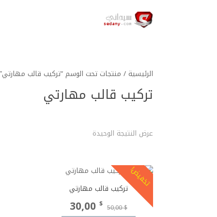
الرئيسية
/ منتجات تحت الوسم “تركيب قالب مهارتي”
تركيب قالب مهارتي
عرض النتيجة الوحيدة
تخفيض!
تركيب قالب مهارتي
السعر
السعر
30,00
$
50,00
$