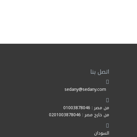
اتصل بنا
sedany@sedany.com
من مصر : 01003878046
من خارج مصر : 0201003878046
السودان