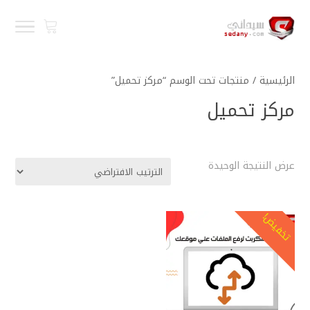
الرئيسية
/ منتجات تحت الوسم “مركز تحميل”
مركز تحميل
عرض النتيجة الوحيدة
تخفيض!