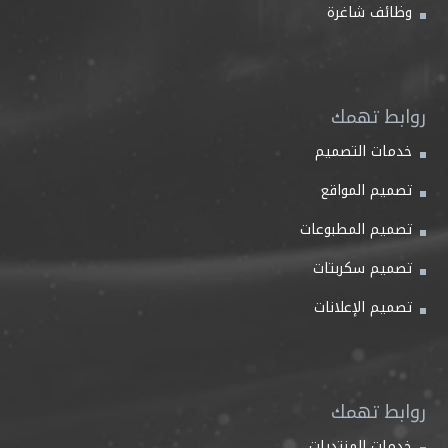
وظائف شاغرة
روابط تهمك
خدمات التصميم
تصميم المواقع
تصميم المطبوعات
تصميم سكربتات
تصميم الإعلانات
روابط تهمك
خدمات المنتديات