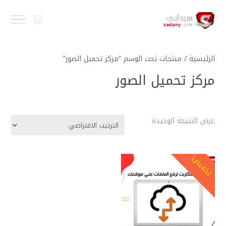
الرئيسية
/ منتجات تحت الوسم “مركز تحميل الصور”
مركز تحميل الصور
عرض النتيجة الوحيدة
تخفيض!