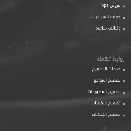
عروض vps
حماية السيرفرات
وظائف شاغرة
روابط تهمك
خدمات التصميم
تصميم المواقع
تصميم المطبوعات
تصميم سكربتات
تصميم الإعلانات