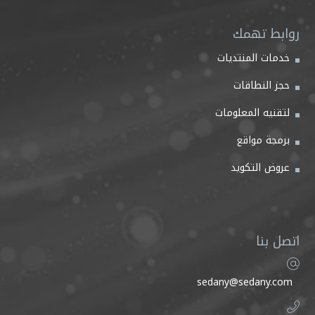
روابط تهمك
خدمات المنتديات
حجز النطاقات
لتقنيه المعلومات
برمجة مواقع
عروض التكويد
اتصل بنا
sedany@sedany.com