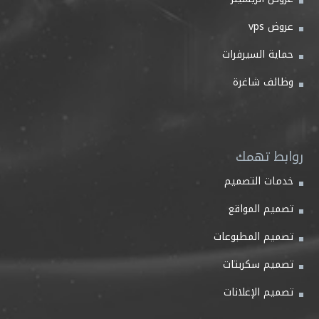
عروض vps
حماية السيرفرات
وظائف شاغرة
روابط تهمك
خدمات التصميم
تصميم المواقع
تصميم المطبوعات
تصميم سكربتات
تصميم الإعلانات