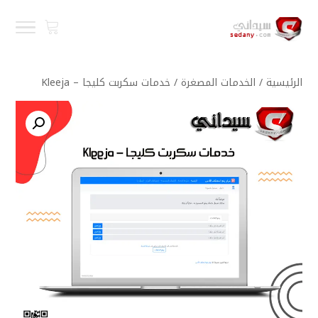
الرئيسية
/
الخدمات المصغرة
/ خدمات سكربت كليجا – Kleeja