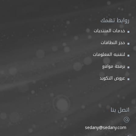
روابط تهمك
خدمات المنتديات
حجز النطاقات
لتقنيه المعلومات
برمجة مواقع
عروض التكويد
اتصل بنا
sedany@sedany.com