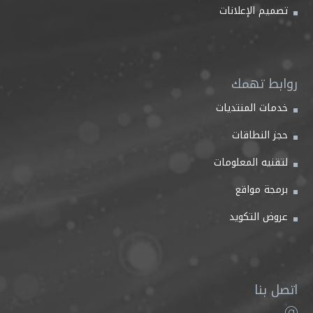
تصميم الإعلانات
روابط تهمك
خدمات المنتديات
حجز النطاقات
لتقنيه المعلومات
برمجة مواقع
عروض التكويد
اتصل بنا