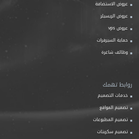
عروض الاستضافة
عروض الريسيلر
عروض vps
حماية السيرفرات
وظائف شاغرة
روابط تهمك
خدمات التصميم
تصميم المواقع
تصميم المطبوعات
تصميم سكربتات