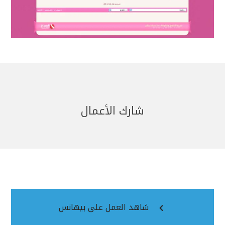
شارك الأعمال
شاهد العمل على بيهانس
