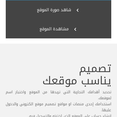
شاهد صورة الموقع

مشاهدة الموقع

تصميم
يناسب موقعك
تحديد أهدافك التجارية التي تريدها من الموقع واختيار اسم
لموقعك.
استخدامك إحدى منصات او مواقع تصميم موقع الكتروني والدخول
عليها.
إنشاء حساب على الموقع الذي اخترته والتسجيل فيه.