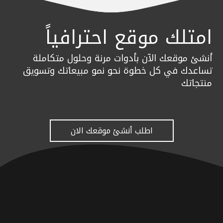
امتلك موقع احترافياً
أنشئ موقعك الآن بأدوات مرنة وحلول متكاملة
تساعدك في كل خطوة نحو نمو مبيعاتك وتسويق
منتجاتك
اطلب أنشئ موقعك الان