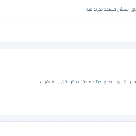
ق الاكشن فستجد المزيد منه ...
ف والأندرويد و منها كذلك ملحقات متنوعة في الفتوشوب ...