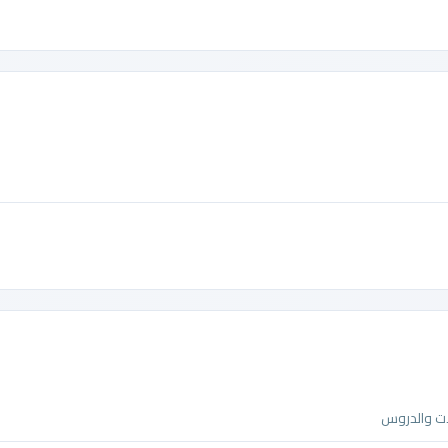
ات والدروس