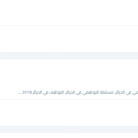
 الجزائر، مسابقة التوظيفي في الجزائر، التوظيف في الجزائر 2018 ...