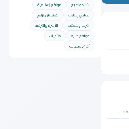
نشر مواضيع
مواقع إسلامية
مواقع إخباريه
كمبيوتر وبرامج
إنترنت وشبكات
الأسرة والترفيه
مواقع طبيه
منتديات
أخرى ومنوعه
 و ...