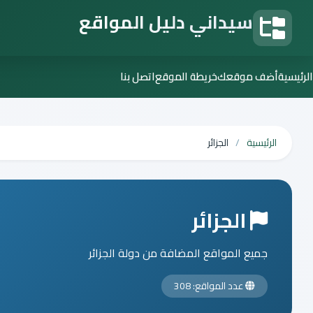
سيداني دليل المواقع
دليل المواقع
الرئيسية
أضف موقعك
خريطة الموقع
اتصل بنا
الرئيسية
الجزائر
الجزائر
جميع المواقع المضافة من دولة الجزائر
عدد المواقع: 308