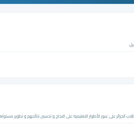
ل.
الجزائر على عبور الأطوار التعليمية على النجاح و تحسين نتائجهم و تطوير مستواهم