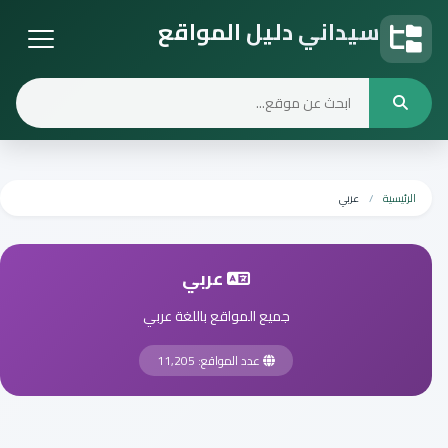
سيداني دليل المواقع
دليل المواقع
الرئيسية
عربي
عربي
جميع المواقع باللغة عربي
عدد المواقع: 11,205