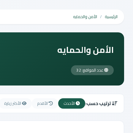
الرئيسية
الأمن والحمايه
الأمن والحمايه
عدد المواقع: 32
ترتيب حسب:
الأحدث
الأقدم
الأكثر زيارة