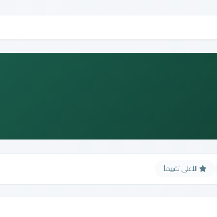
الأعلى تقييماً