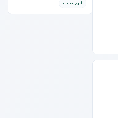
أخرى ومنوعه