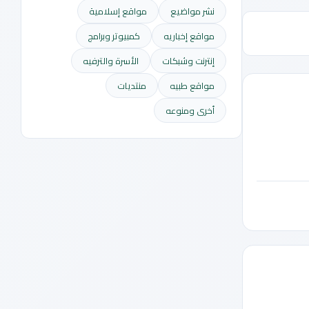
نشر مواضيع
مواقع إسلامية
مواقع إخباريه
كمبيوتر وبرامج
إنترنت وشبكات
الأسرة والترفيه
مواقع طبيه
منتديات
أخرى ومنوعه