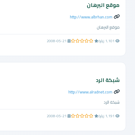
موقع البرهان
http://www.albrhan.com
موقع البرهان
1,101 زيارة
2008-05-21
0.0 من 5 نجوم
شبكة الرد
http://www.alradnet.com
شبكة الرد
1,191 زيارة
2008-05-21
0.0 من 5 نجوم