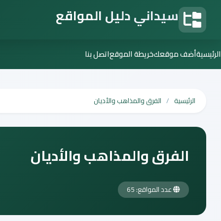
سيداني دليل المواقع
دليل المواقع
الرئيسية
أضف موقعك
خريطة الموقع
اتصل بنا
الرئيسية
الفرق والمذاهب والأديان
الفرق والمذاهب والأديان
عدد المواقع: 65