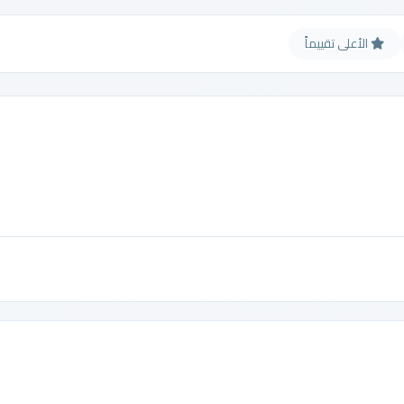
الأعلى تقييماً