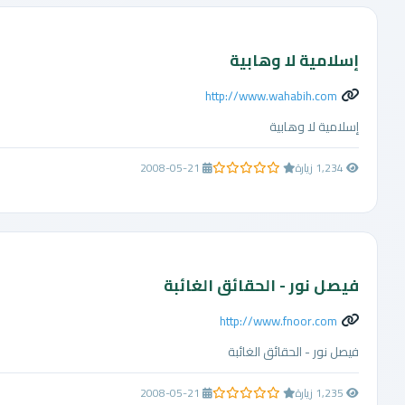
إسلامية لا وهابية
http://www.wahabih.com
إسلامية لا وهابية
1,234 زيارة
2008-05-21
0.0 من 5 نجوم
فيصل نور - الحقائق الغائبة
http://www.fnoor.com
فيصل نور - الحقائق الغائبة
1,235 زيارة
2008-05-21
0.0 من 5 نجوم