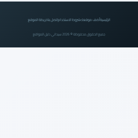
الرئيسية
أضف موقعك
شروط الاستخدام
اتصل بنا
خريطة الموقع
جميع الحقوق محفوظة © 2026 سيداني دليل المواقع