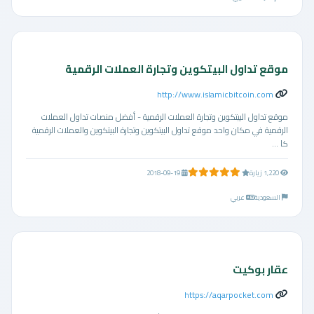
موقع تداول البيتكوين وتجارة العملات الرقمية
http://www.islamicbitcoin.com
موقع تداول البيتكوين وتجارة العملات الرقمية - أفضل منصات تداول العملات
الرقمية في مكان واحد موقع تداول البيتكوين وتجارة البيتكوين والعملات الرقمية
كا ...
5.0 من 5 نجوم
1,220 زيارة
2018-09-19
السعودية
عربي
عقار بوكيت
https://aqarpocket.com