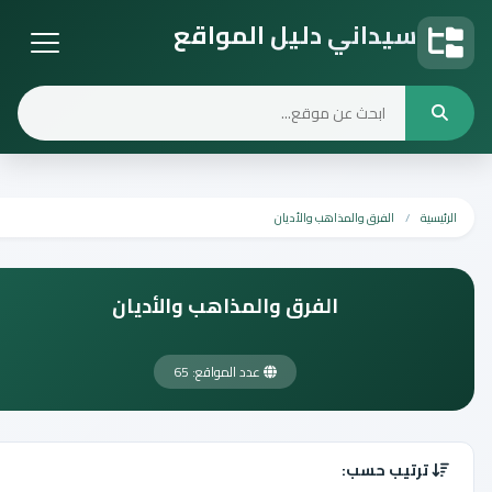
سيداني دليل المواقع
دليل المواقع
الرئيسية
الفرق والمذاهب والأديان
الفرق والمذاهب والأديان
عدد المواقع: 65
ترتيب حسب: