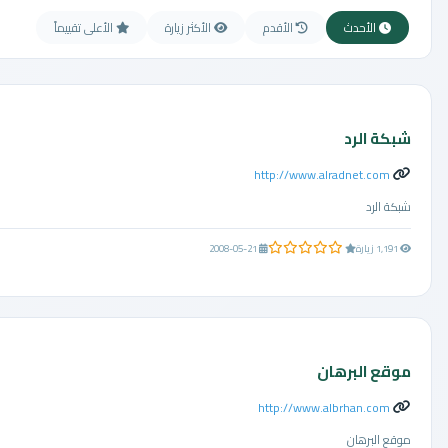
الأحدث
الأقدم
الأكثر زيارة
الأعلى تقييماً
شبكة الرد
http://www.alradnet.com
شبكة الرد
0.0 من 5 نجوم
1,191 زيارة
2008-05-21
موقع البرهان
http://www.albrhan.com
موقع البرهان