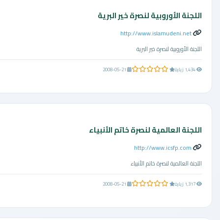
اللجنة الأوروبية لنصرة خير البرية
http://www.islamudeni.net
اللجنة الأوروبية لنصرة خير البرية
0.0 من 5 نجوم
1,434 زيارة
2008-05-21
اللجنة العالمية لنصرة خاتم الأنبياء
http://www.icsfp.com
اللجنة العالمية لنصرة خاتم الأنبياء
0.0 من 5 نجوم
1,317 زيارة
2008-05-21