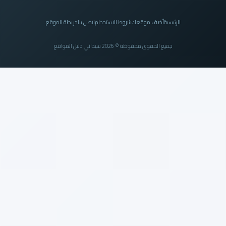
الرئيسية
أضف موقعك
شروط الاستخدام
اتصل بنا
خريطة الموقع
جميع الحقوق محفوظة © 2026 سيداني دليل المواقع