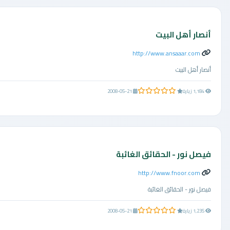
أنصار أهل البيت
http://www.ansaaar.com
أنصار أهل البيت
0.0 من 5 نجوم
1,184 زيارة
2008-05-21
فيصل نور - الحقائق الغائبة
http://www.fnoor.com
فيصل نور - الحقائق الغائبة
0.0 من 5 نجوم
1,235 زيارة
2008-05-21