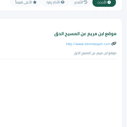
الأحدث
الأقدم
الأكثر زيارة
الأعلى تقييماً
موقع ابن مريم عن المسيح الحق
http://www.ebnmaryam.com
موقع ابن مريم عن المسيح الحق