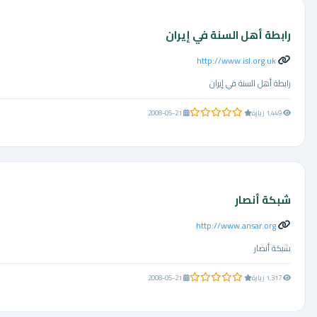
رابطة أهل السنة في إيران
http://www.isl.org.uk
رابطة أهل السنة في إيران
0.0 من 5 نجوم
1,449 زيارة
2008-05-21
شبكة أنصار
http://www.ansar.org
شبكة أنصار
0.0 من 5 نجوم
1,317 زيارة
2008-05-21