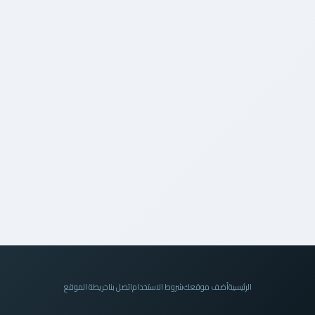
الرئيسية
أضف موقعك
شروط الاستخدام
اتصل بنا
خريطة الموقع