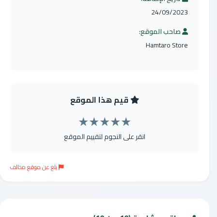
24/09/2023
صاحب الموقع:
Hamtaro Store
قيم هذا الموقع
★
★
★
★
★
انقر على النجوم لتقييم الموقع
بلغ عن موقع مخالف