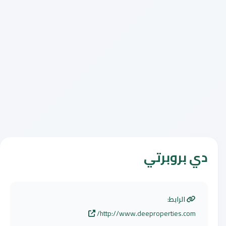
دي بروبرتي
الرابط:
http://www.deeproperties.com/