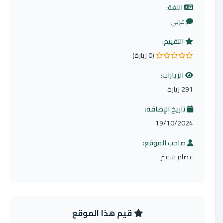
اللغة:
عربي
التقييم:
(0 زيارة)
0.0 من 5 نجوم
الزيارات:
291 زيارة
تاريخ الإضافة:
19/10/2024
صاحب الموقع:
عصام شقير
قيم هذا الموقع