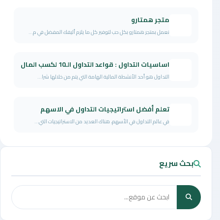
متجر همتارو
نعمل بمتجر همتارو بكل حب لتوفير كل ما يلزم أليفك المفضل في م...
اساسيات التداول : قواعد التداول الـ10 لكسب المال
التداول هو أحد الأنشطة المالية الهامة التي يتم من خلالها شرا...
تعلم أفضل استراتيجيات التداول في الاسهم
في عالم التداول في الأسهم، هناك العديد من الاستراتيجيات التي...
بحث سريع