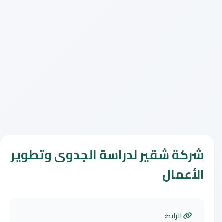
شركة شقير لدراسة الجدوى وتطوير
الأعمال
الرابط: