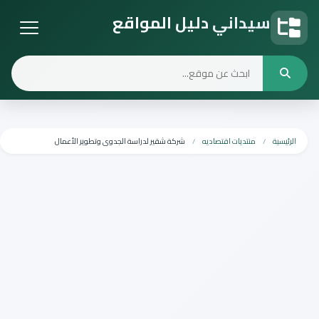
سيداني دليل المواقع
دليل المواقع
الرئيسية
منتديات اقتصاديه
شركة شقير لدراسة الجدوى وتطوير الأعمال