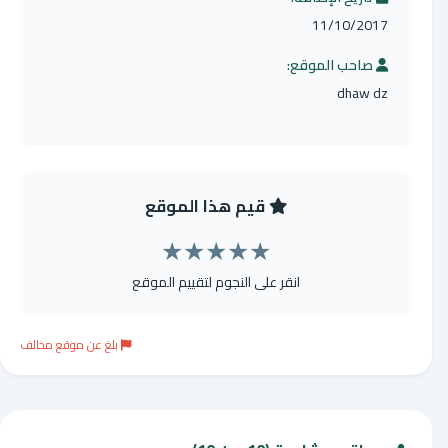
11/10/2017
صاحب الموقع:
dhaw dz
قيم هذا الموقع
★
★
★
★
★
انقر على النجوم لتقييم الموقع
بلغ عن موقع مخالف