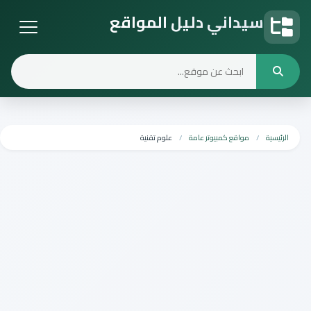
سيداني دليل المواقع
دليل المواقع
الرئيسية
مواقع كمبيوتر عامة
علوم تقنية