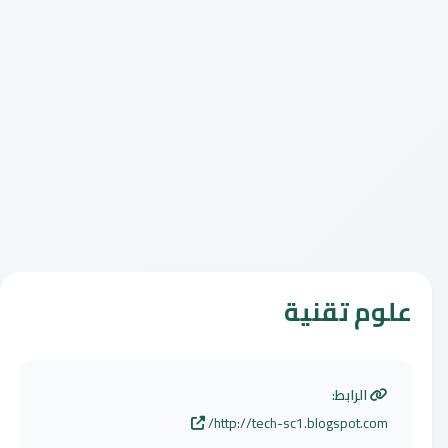
علوم تقنية
الرابط:
http://tech-sc1.blogspot.com/