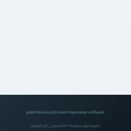
الرئيسية
أضف موقعك
شروط الاستخدام
اتصل بنا
خريطة الموقع
جميع الحقوق محفوظة © 2026 سيداني دليل المواقع