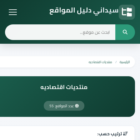
سيداني دليل المواقع
دليل المواقع
الرئيسية
منتديات اقتصاديه
منتديات اقتصاديه
عدد المواقع: 55
ترتيب حسب: