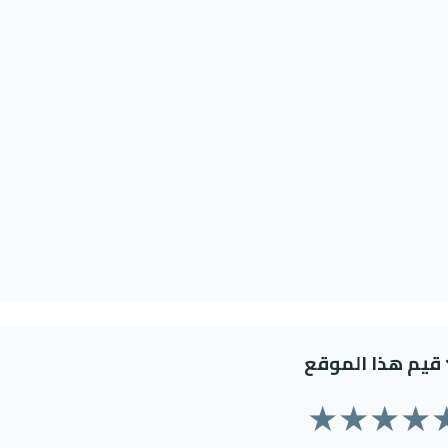
قيم هذا الموقع
★
★
★
★