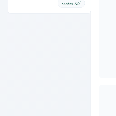
أخرى ومنوعه