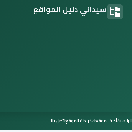
سيداني دليل المواقع
دليل المواقع
الرئيسية
أضف موقعك
خريطة الموقع
اتصل بنا